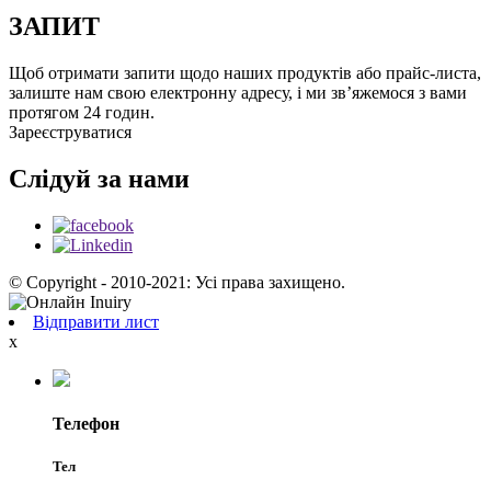
ЗАПИТ
Щоб отримати запити щодо наших продуктів або прайс-листа,
залиште нам свою електронну адресу, і ми зв’яжемося з вами
протягом 24 годин.
Зареєструватися
Слідуй за нами
© Copyright - 2010-2021: Усі права захищено.
Відправити лист
x
Телефон
Тел