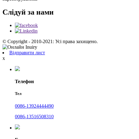
Слідуй за нами
© Copyright - 2010-2021: Усі права захищено.
Відправити лист
x
Телефон
Тел
0086-13924444490
0086-13516508310