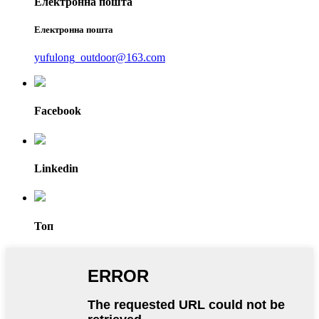
Електронна пошта
Електронна пошта
yufulong_outdoor@163.com
Facebook
Linkedin
Топ