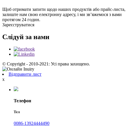
Щоб отримати запити щодо наших продуктів або прайс-листа,
залиште нам свою електронну адресу, і ми зв’яжемося з вами
протягом 24 годин.
Зареєструватися
Слідуй за нами
© Copyright - 2010-2021: Усі права захищено.
Відправити лист
x
Телефон
Тел
0086-13924444490