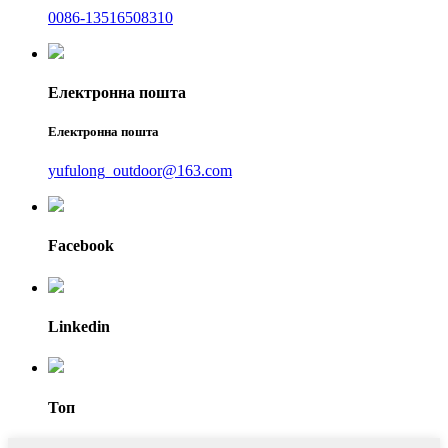
0086-13516508310
Електронна пошта
Електронна пошта
yufulong_outdoor@163.com
Facebook
Linkedin
Топ