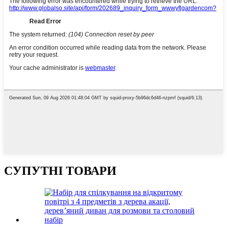
СУПУТНІ ТОВАРИ