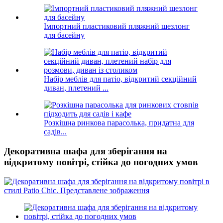
Імпортний пластиковий пляжний шезлонг
для басейну
Набір меблів для патіо, відкритий секційний
диван, плетений ...
Розкішна ринкова парасолька, придатна для
садів...
Декоративна шафа для зберігання на
відкритому повітрі, стійка до погодних умов