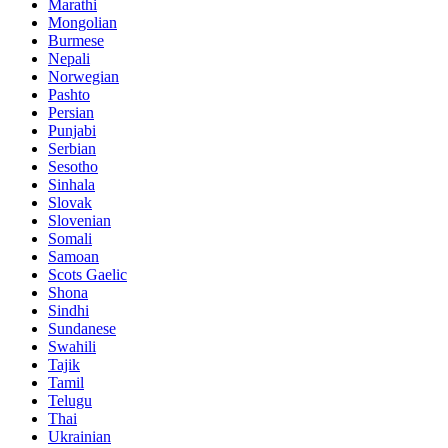
Marathi
Mongolian
Burmese
Nepali
Norwegian
Pashto
Persian
Punjabi
Serbian
Sesotho
Sinhala
Slovak
Slovenian
Somali
Samoan
Scots Gaelic
Shona
Sindhi
Sundanese
Swahili
Tajik
Tamil
Telugu
Thai
Ukrainian