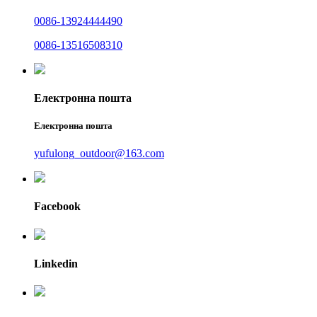
0086-13924444490
0086-13516508310
Електронна пошта
Електронна пошта
yufulong_outdoor@163.com
Facebook
Linkedin