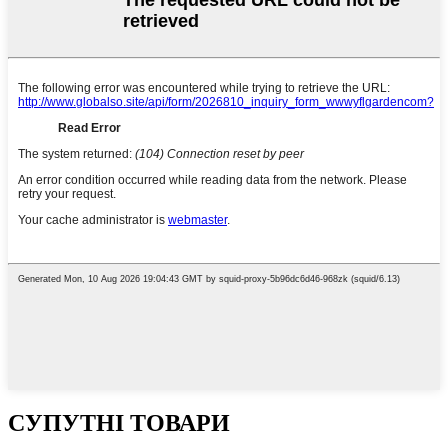
СУПУТНІ ТОВАРИ