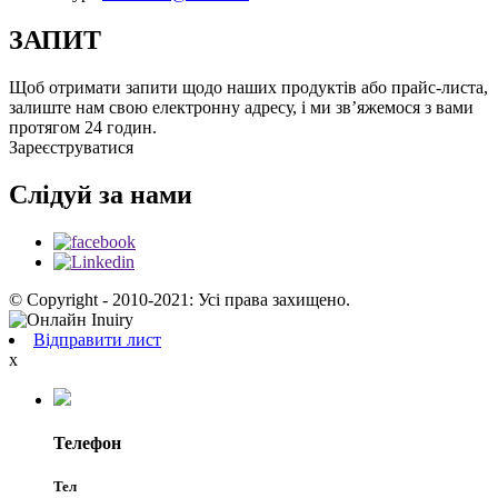
ЗАПИТ
Щоб отримати запити щодо наших продуктів або прайс-листа,
залиште нам свою електронну адресу, і ми зв’яжемося з вами
протягом 24 годин.
Зареєструватися
Слідуй за нами
© Copyright - 2010-2021: Усі права захищено.
Відправити лист
x
Телефон
Тел