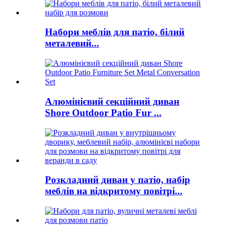
Набори меблів для патіо, білий
металевий...
Алюмінієвий секційний диван
Shore Outdoor Patio Fur ...
Розкладний диван у патіо, набір
меблів на відкритому повітрі...