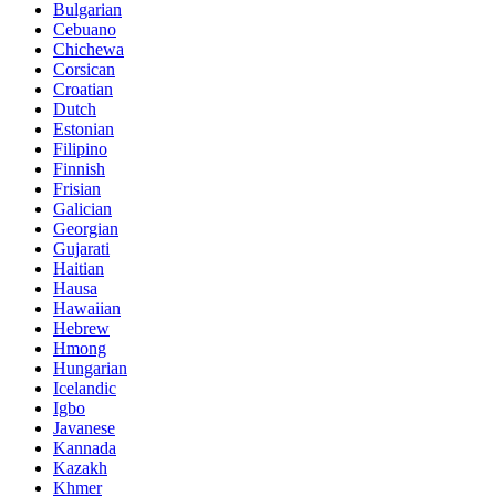
Bulgarian
Cebuano
Chichewa
Corsican
Croatian
Dutch
Estonian
Filipino
Finnish
Frisian
Galician
Georgian
Gujarati
Haitian
Hausa
Hawaiian
Hebrew
Hmong
Hungarian
Icelandic
Igbo
Javanese
Kannada
Kazakh
Khmer