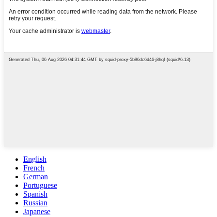
English
French
German
Portuguese
Spanish
Russian
Japanese