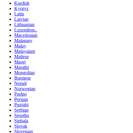
Kurdish
Kyrgyz
Latin
Latvian
Lithuanian
Luxembou..
Macedonian
Malagasy
Malay
Malayalam
Maltese
Maori
Marathi
Mongolian
Burmese
Nepali
Norwegian
Pashto
Persian
Punjabi
Serbian
Sesotho
Sinhala
Slovak
Slovenian