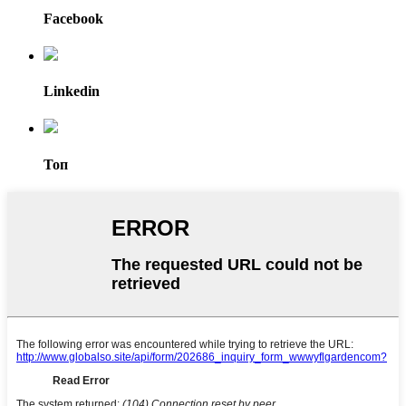
Facebook
Linkedin
Топ